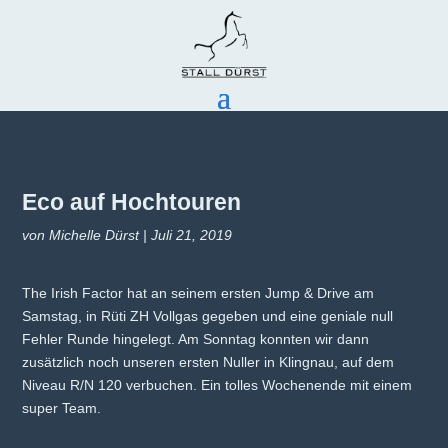
Eco auf Hochtouren
von
Michelle Dürst
|
Juli 21, 2019
The Irish Factor hat an seinem ersten Jump & Drive am
Samstag, in Rüti ZH Vollgas gegeben und eine geniale null
Fehler Runde hingelegt. Am Sonntag konnten wir dann
zusätzlich noch unseren ersten Nuller in Klingnau, auf dem
Niveau R/N 120 verbuchen. Ein tolles Wochenende mit einem
super Team.