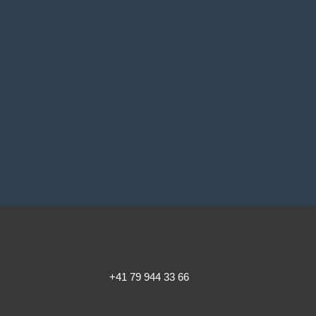
+41 79 944 33 66