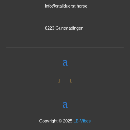
info@stallduerst.horse
8223 Guntmadingen
Copyright © 2025
LB-Vibes