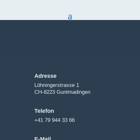
Adresse
Löhningerstrasse 1
CH-8223 Guntmadingen
Telefon
+41 79 944 33 66
E-Mail