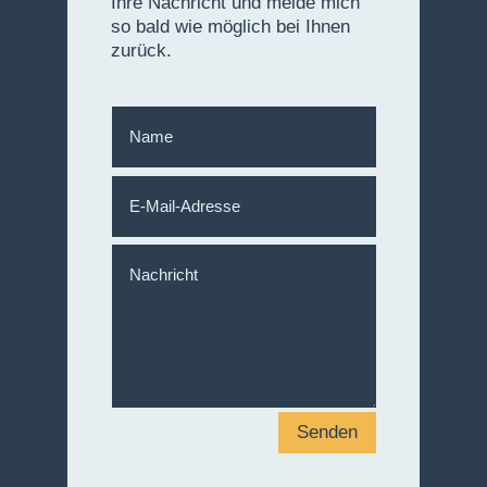
Ihre Nachricht und melde mich
so bald wie möglich bei Ihnen
zurück.
Senden