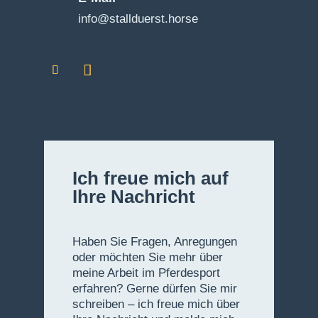
info@stallduerst.horse
Ich freue mich auf
Ihre Nachricht
Haben Sie Fragen, Anregungen
oder möchten Sie mehr über
meine Arbeit im Pferdesport
erfahren? Gerne dürfen Sie mir
schreiben – ich freue mich über