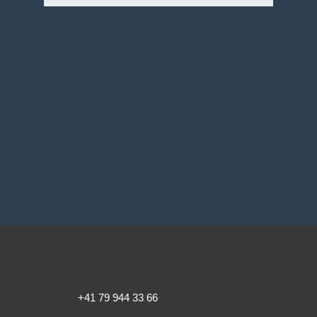
+41 79 944 33 66