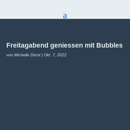
Freitagabend geniessen mit Bubbles
von
Michelle Dürst
|
Okt. 7, 2022