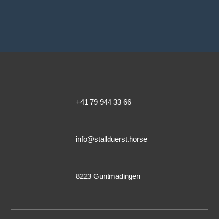
+41 79 944 33 66
info@stallduerst.horse
8223 Guntmadingen